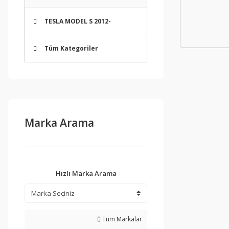
TESLA MODEL S 2012-
Tüm Kategoriler
Marka Arama
Hızlı Marka Arama
Tüm Markalar