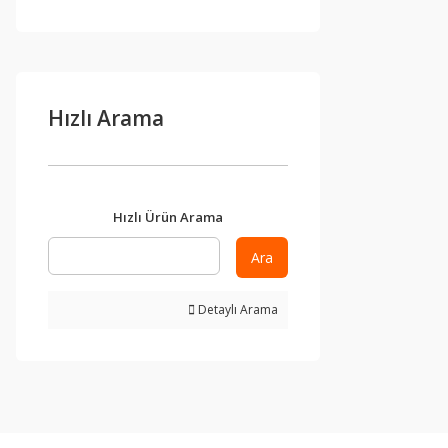
Hızlı Arama
Hızlı Ürün Arama
Ara
Detaylı Arama