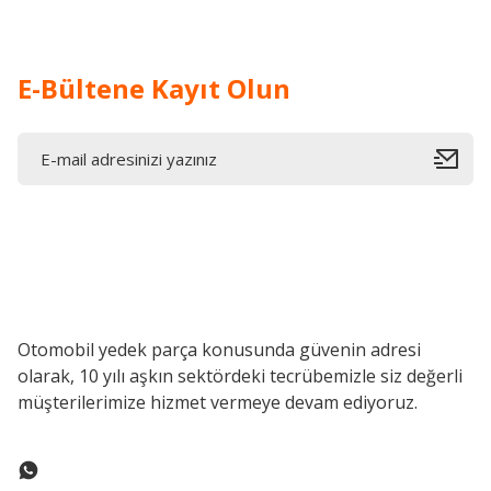
E-Bültene Kayıt Olun
Otomobil yedek parça konusunda güvenin adresi
olarak, 10 yılı aşkın sektördeki tecrübemizle siz değerli
müşterilerimize hizmet vermeye devam ediyoruz.