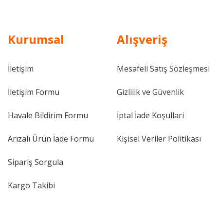
Kurumsal
Alışveriş
İletişim
Mesafeli Satış Sözleşmesi
İletişim Formu
Gizlilik ve Güvenlik
Havale Bildirim Formu
İptal İade Koşullari
Arızalı Ürün İade Formu
Kişisel Veriler Politikası
Sipariş Sorgula
Kargo Takibi