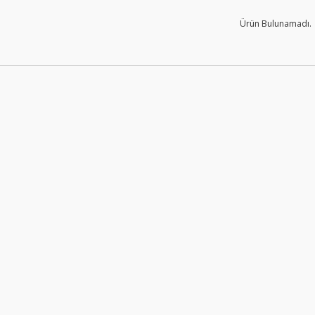
Ürün Bulunamadı.