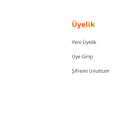
Üyelik
Yeni Üyelik
Üye Girişi
Şifremi Unuttum