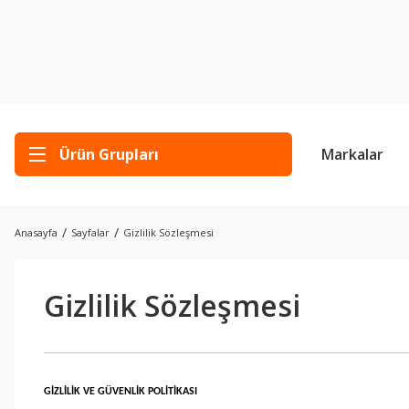
Ürün Grupları
Markalar
Anasayfa
Sayfalar
Gizlilik Sözleşmesi
Gizlilik Sözleşmesi
GİZLİLİK VE GÜVENLİK POLİTİKASI