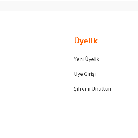
Üyelik
Yeni Üyelik
Üye Girişi
Şifremi Unuttum