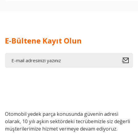
E-Bültene Kayıt Olun
Otomobil yedek parça konusunda güvenin adresi
olarak, 10 yılı aşkın sektördeki tecrübemizle siz değerli
müşterilerimize hizmet vermeye devam ediyoruz.