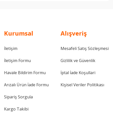
Kurumsal
Alışveriş
İletişim
Mesafeli Satış Sözleşmesi
İletişim Formu
Gizlilik ve Güvenlik
Havale Bildirim Formu
İptal İade Koşullari
Arızalı Ürün İade Formu
Kişisel Veriler Politikası
Sipariş Sorgula
Kargo Takibi