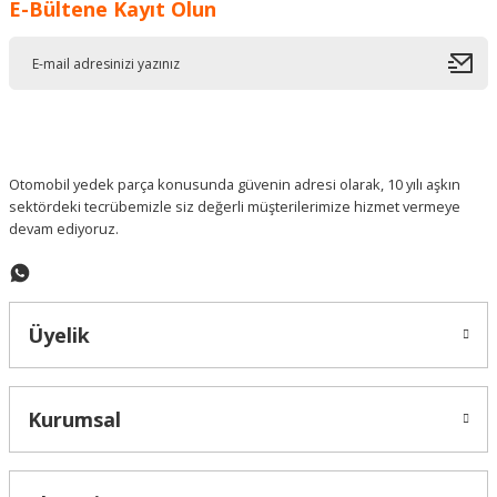
E-Bültene Kayıt Olun
Otomobil yedek parça konusunda güvenin adresi olarak, 10 yılı aşkın
sektördeki tecrübemizle siz değerli müşterilerimize hizmet vermeye
devam ediyoruz.
Üyelik
Kurumsal