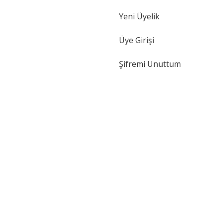
Yeni Üyelik
Üye Girişi
Şifremi Unuttum