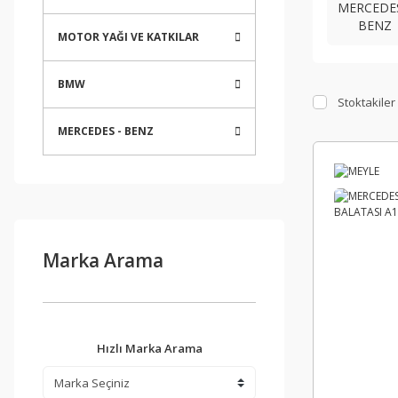
MERCEDES
BENZ
MOTOR YAĞI VE KATKILAR
BMW
Stoktakiler
MERCEDES - BENZ
Marka Arama
Hızlı Marka Arama