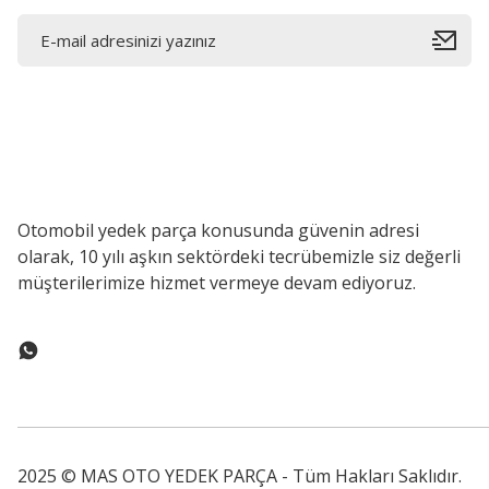
Otomobil yedek parça konusunda güvenin adresi
olarak, 10 yılı aşkın sektördeki tecrübemizle siz değerli
müşterilerimize hizmet vermeye devam ediyoruz.
2025 © MAS OTO YEDEK PARÇA - Tüm Hakları Saklıdır.