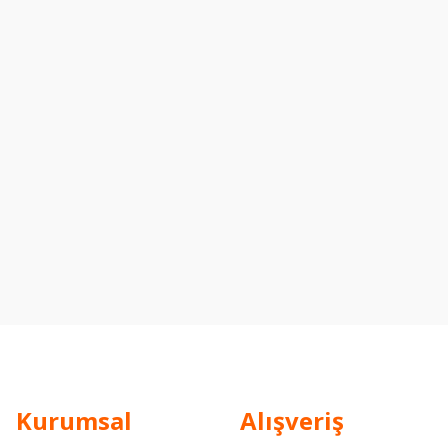
Kurumsal
Alışveriş