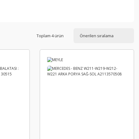
Toplam 4 ürün