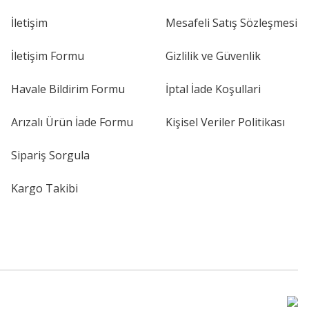
İletişim
Mesafeli Satış Sözleşmesi
İletişim Formu
Gizlilik ve Güvenlik
Havale Bildirim Formu
İptal İade Koşullari
Arızalı Ürün İade Formu
Kişisel Veriler Politikası
Sipariş Sorgula
Kargo Takibi