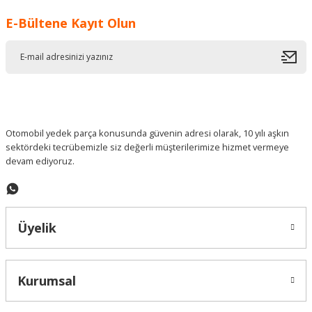
E-Bültene Kayıt Olun
Otomobil yedek parça konusunda güvenin adresi olarak, 10 yılı aşkın
sektördeki tecrübemizle siz değerli müşterilerimize hizmet vermeye
devam ediyoruz.
Üyelik
Kurumsal