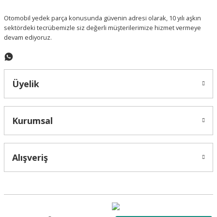
Otomobil yedek parça konusunda güvenin adresi olarak, 10 yılı aşkın
sektördeki tecrübemizle siz değerli müşterilerimize hizmet vermeye
devam ediyoruz.
Üyelik
Kurumsal
Alışveriş