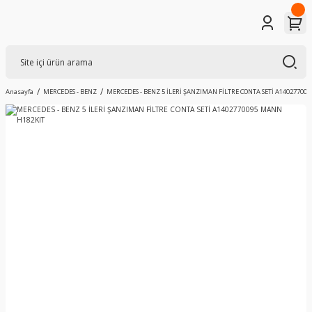
Anasayfa
MERCEDES - BENZ
MERCEDES - BENZ 5 İLERİ ŞANZIMAN FİLTRE CONTA SETİ A14027700