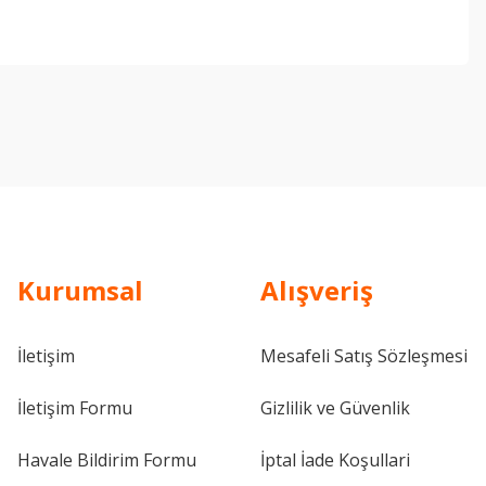
ebilirsiniz.
Kurumsal
Alışveriş
İletişim
Mesafeli Satış Sözleşmesi
İletişim Formu
Gizlilik ve Güvenlik
Havale Bildirim Formu
İptal İade Koşullari