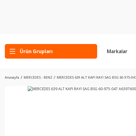
Ürün Grupları
Markalar
Anasayfa
MERCEDES - BENZ
MERCEDES 639 ALT KAPI RAYI SAG BSG 60-975-04