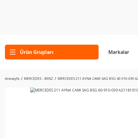
Ürün Grupları
Markalar
Anasayfa
MERCEDES - BENZ
MERCEDES 211 AYNA CAMI SAG BSG 60-910-039 A