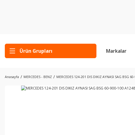
Ürün Grupları
Markalar
Anasayfa
MERCEDES - BENZ
MERCEDES 124-201 DIS DIKIZ AYNASI SAG BSG 60-