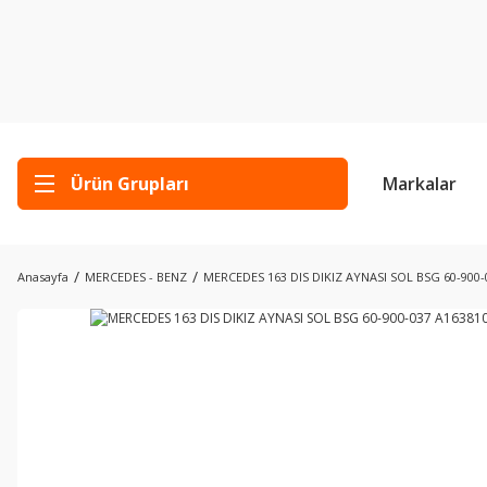
Ürün Grupları
Markalar
Anasayfa
MERCEDES - BENZ
MERCEDES 163 DIS DIKIZ AYNASI SOL BSG 60-900-