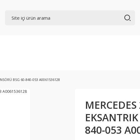
NSÖRÜ BSG 60-840-053 A0061536128
MERCEDES 
EKSANTRIK
840-053 A0