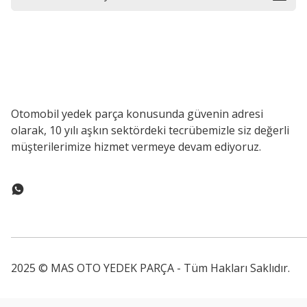
Otomobil yedek parça konusunda güvenin adresi
olarak, 10 yılı aşkın sektördeki tecrübemizle siz değerli
müşterilerimize hizmet vermeye devam ediyoruz.
2025 © MAS OTO YEDEK PARÇA - Tüm Hakları Saklıdır.