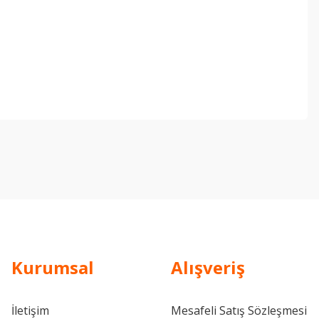
ebilirsiniz.
Kurumsal
Alışveriş
İletişim
Mesafeli Satış Sözleşmesi