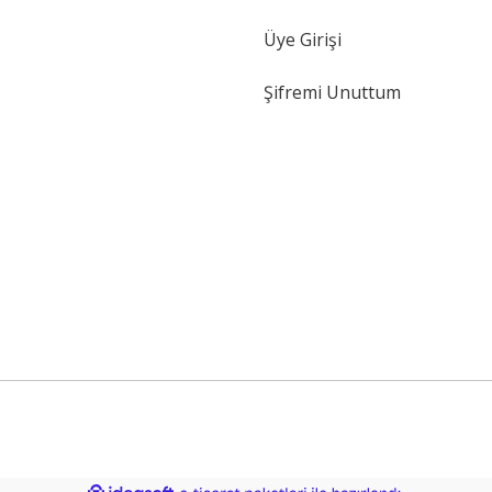
Gönder
Üye Girişi
Şifremi Unuttum