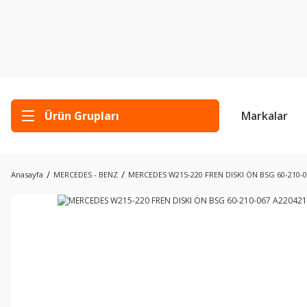
Ürün Grupları
Markalar
Anasayfa
MERCEDES - BENZ
MERCEDES W215-220 FREN DISKI ÖN BSG 60-210-0