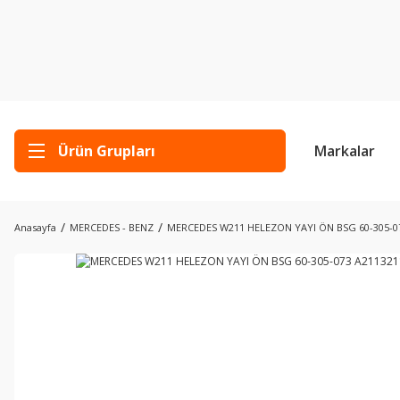
Ürün Grupları
Markalar
Anasayfa
MERCEDES - BENZ
MERCEDES W211 HELEZON YAYI ÖN BSG 60-305-0