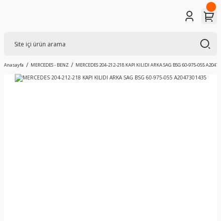
Anasayfa
MERCEDES - BENZ
MERCEDES 204-212-218 KAPI KILIDI ARKA SAG BSG 60-975-055 A2047