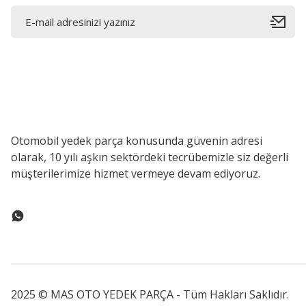
Otomobil yedek parça konusunda güvenin adresi
olarak, 10 yılı aşkın sektördeki tecrübemizle siz değerli
müşterilerimize hizmet vermeye devam ediyoruz.
2025 © MAS OTO YEDEK PARÇA - Tüm Hakları Saklıdır.