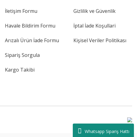
İletişim Formu
Gizlilik ve Güvenlik
Havale Bildirim Formu
İptal İade Koşullari
Arızalı Ürün İade Formu
Kişisel Veriler Politikası
Sipariş Sorgula
Kargo Takibi
Whatsapp Sipariş Hattı