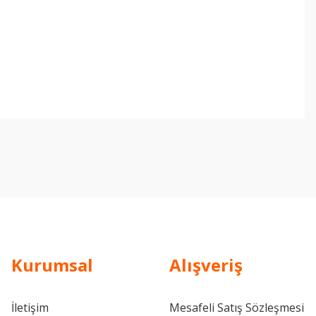
ebilirsiniz.
Kurumsal
Alışveriş
İletişim
Mesafeli Satış Sözleşmesi