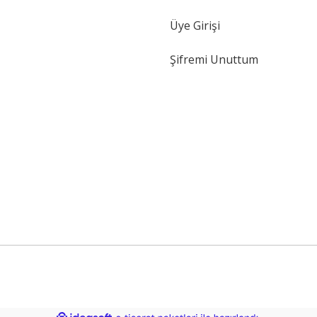
Gönder
Üye Girişi
Şifremi Unuttum