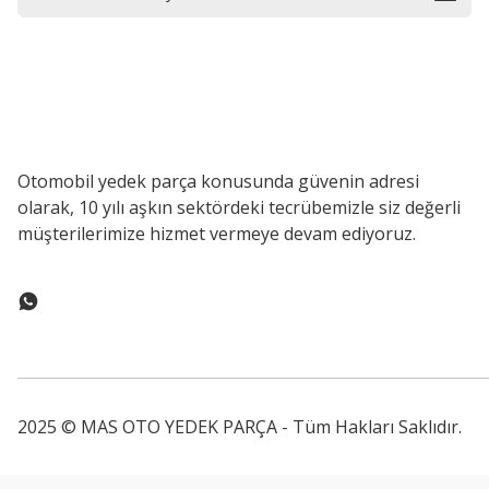
Otomobil yedek parça konusunda güvenin adresi
olarak, 10 yılı aşkın sektördeki tecrübemizle siz değerli
müşterilerimize hizmet vermeye devam ediyoruz.
2025 © MAS OTO YEDEK PARÇA - Tüm Hakları Saklıdır.