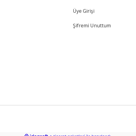
Gönder
Üye Girişi
Şifremi Unuttum