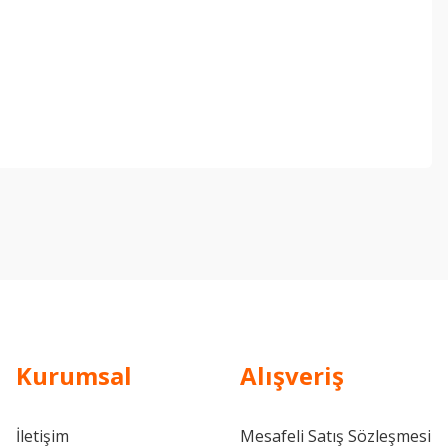
ebilirsiniz.
Kurumsal
Alışveriş
İletişim
Mesafeli Satış Sözleşmesi