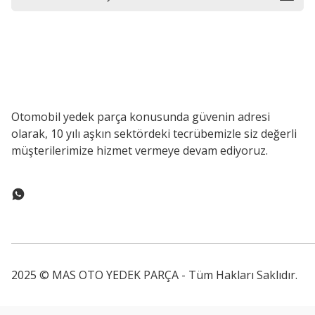
Otomobil yedek parça konusunda güvenin adresi
olarak, 10 yılı aşkın sektördeki tecrübemizle siz değerli
müşterilerimize hizmet vermeye devam ediyoruz.
2025 © MAS OTO YEDEK PARÇA - Tüm Hakları Saklıdır.