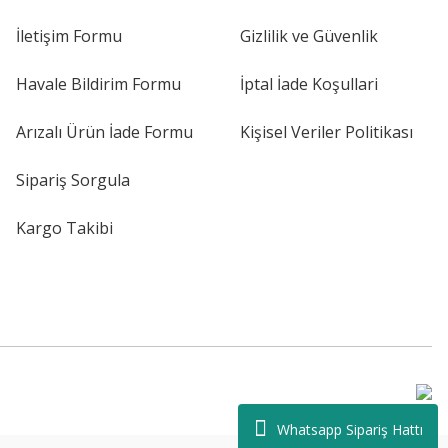
İletişim Formu
Gizlilik ve Güvenlik
Havale Bildirim Formu
İptal İade Koşullari
Arızalı Ürün İade Formu
Kişisel Veriler Politikası
Sipariş Sorgula
Kargo Takibi
Whatsapp Sipariş Hattı