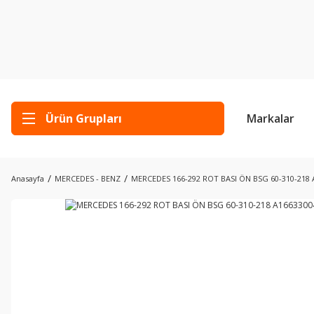
Ürün Grupları
Markalar
Anasayfa
MERCEDES - BENZ
MERCEDES 166-292 ROT BASI ÖN BSG 60-310-218 