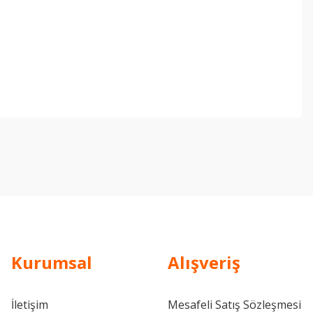
ebilirsiniz.
Kurumsal
Alışveriş
İletişim
Mesafeli Satış Sözleşmesi