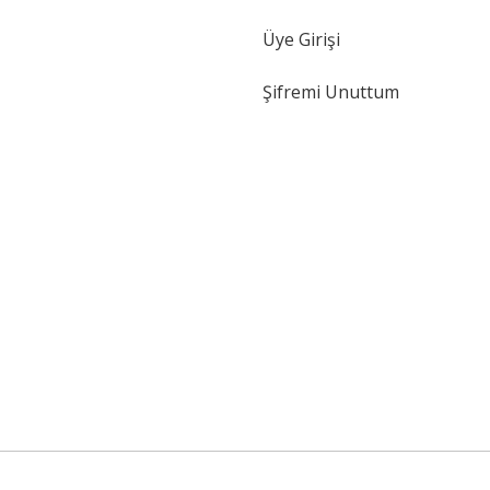
Gönder
Üye Girişi
Şifremi Unuttum