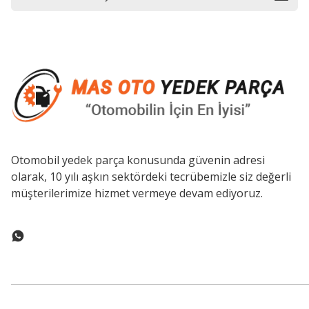
Otomobil yedek parça konusunda güvenin adresi
olarak, 10 yılı aşkın sektördeki tecrübemizle siz değerli
müşterilerimize hizmet vermeye devam ediyoruz.