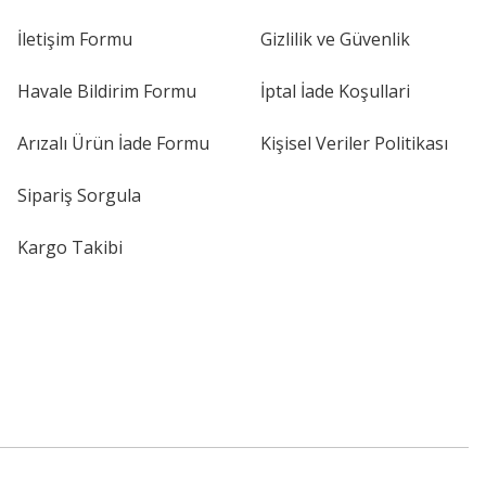
İletişim Formu
Gizlilik ve Güvenlik
Havale Bildirim Formu
İptal İade Koşullari
Arızalı Ürün İade Formu
Kişisel Veriler Politikası
Sipariş Sorgula
Kargo Takibi