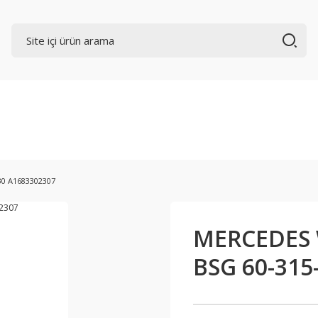
0 A1683302307
MERCEDES 
BSG 60-315