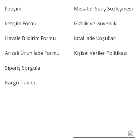
İletişim
Mesafeli Satış Sözleşmesi
İletişim Formu
Gizlilik ve Güvenlik
Havale Bildirim Formu
İptal İade Koşullari
Arızalı Ürün İade Formu
Kişisel Veriler Politikası
Sipariş Sorgula
Kargo Takibi