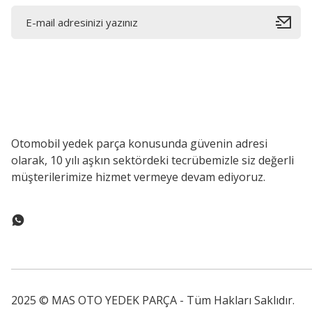
Otomobil yedek parça konusunda güvenin adresi
olarak, 10 yılı aşkın sektördeki tecrübemizle siz değerli
müşterilerimize hizmet vermeye devam ediyoruz.
2025 © MAS OTO YEDEK PARÇA - Tüm Hakları Saklıdır.