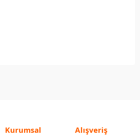
ebilirsiniz.
Kurumsal
Alışveriş