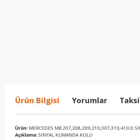
Ürün Bilgisi
Yorumlar
Taksi
Ürün:
MERCEDES MB.207,208,209,210,307,310,410.D 
Açıklama:
SINYAL KUMANDA KOLU