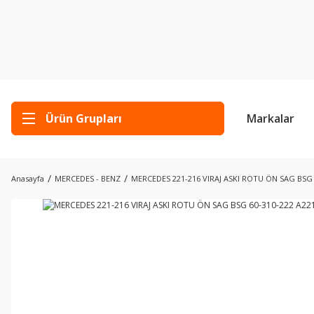
Ürün Grupları
Markalar
Anasayfa
MERCEDES - BENZ
MERCEDES 221-216 VIRAJ ASKI ROTU ÖN SAG BSG 