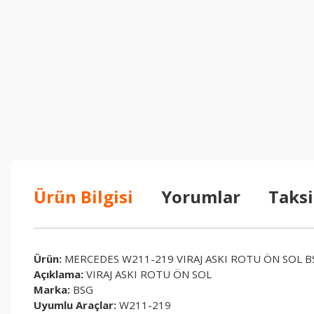
Ürün Bilgisi
Yorumlar
Taksi
Ürün:
MERCEDES W211-219 VIRAJ ASKI ROTU ÖN SOL B
Açıklama:
VIRAJ ASKI ROTU ÖN SOL
Marka:
BSG
Uyumlu Araçlar:
W211-219