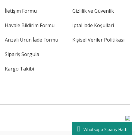
İletişim Formu
Gizlilik ve Güvenlik
Havale Bildirim Formu
İptal İade Koşullari
Arızalı Ürün İade Formu
Kişisel Veriler Politikası
Sipariş Sorgula
Kargo Takibi
Whatsapp Sipariş Hattı