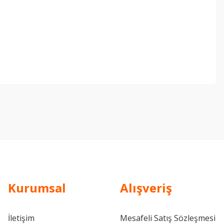
ebilirsiniz.
Kurumsal
Alışveriş
İletişim
Mesafeli Satış Sözleşmesi