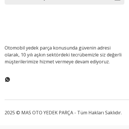
Otomobil yedek parça konusunda güvenin adresi
olarak, 10 yılı aşkın sektördeki tecrübemizle siz değerli
müşterilerimize hizmet vermeye devam ediyoruz.
2025 © MAS OTO YEDEK PARÇA - Tüm Hakları Saklıdır.