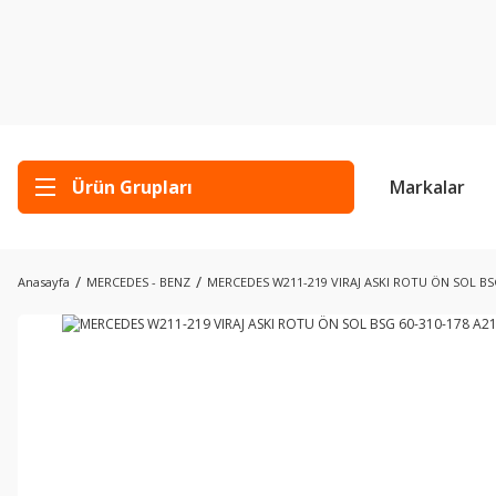
Ürün Grupları
Markalar
Anasayfa
MERCEDES - BENZ
MERCEDES W211-219 VIRAJ ASKI ROTU ÖN SOL BSG