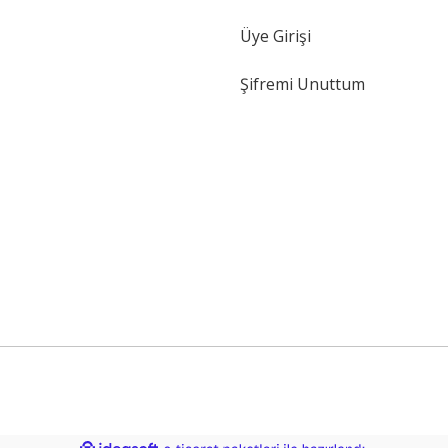
Gönder
Üye Girişi
Şifremi Unuttum