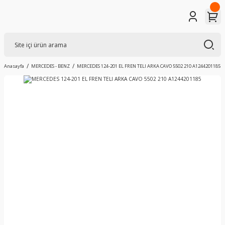
Anasayfa
MERCEDES - BENZ
MERCEDES 124-201 EL FREN TELI ARKA CAVO 5502 210 A1244201185