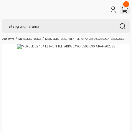
Anasayfa
MERCEDES - BENZ
MERCEDES 164 EL FREN TELI ARKA CAVO 5502 690 A1644202385