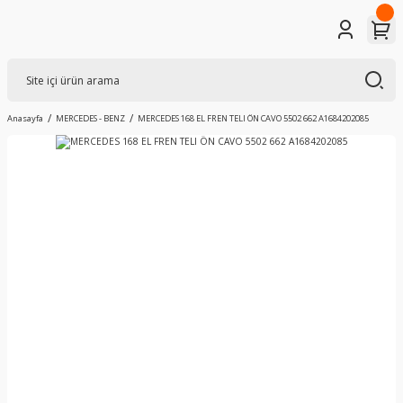
Anasayfa
MERCEDES - BENZ
MERCEDES 168 EL FREN TELI ÖN CAVO 5502 662 A1684202085