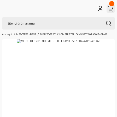
Anasayfa
MERCEDES - BENZ
MERCEDES 201 KILOMETRE TELI CAVO 5507 604 A2015401468