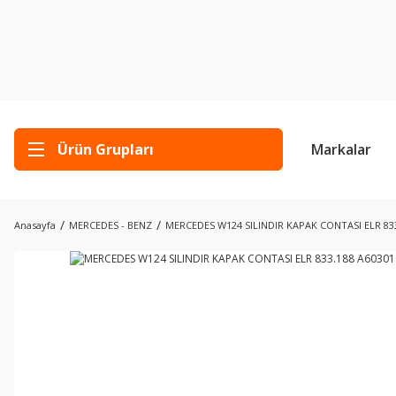
Ürün Grupları
Markalar
Anasayfa
MERCEDES - BENZ
MERCEDES W124 SILINDIR KAPAK CONTASI ELR 83