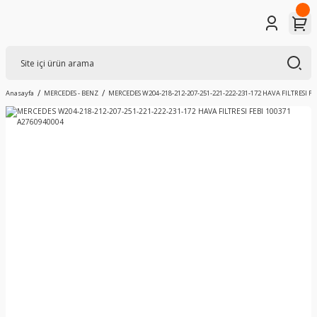
Anasayfa
MERCEDES - BENZ
MERCEDES W204-218-212-207-251-221-222-231-172 HAVA FILTRESI FE