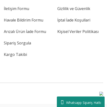
İletişim Formu
Gizlilik ve Güvenlik
Havale Bildirim Formu
İptal İade Koşullari
Arızalı Ürün İade Formu
Kişisel Veriler Politikası
Sipariş Sorgula
Kargo Takibi
Whatsapp Sipariş Hattı