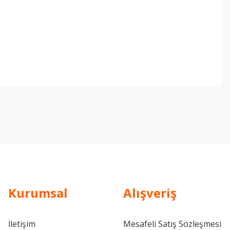
ebilirsiniz.
Kurumsal
Alışveriş
İletişim
Mesafeli Satış Sözleşmesi