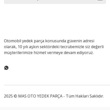
Otomobil yedek parça konusunda güvenin adresi
olarak, 10 yılı aşkın sektördeki tecrübemizle siz değerli
müşterilerimize hizmet vermeye devam ediyoruz.
2025 © MAS OTO YEDEK PARÇA - Tüm Hakları Saklıdır.