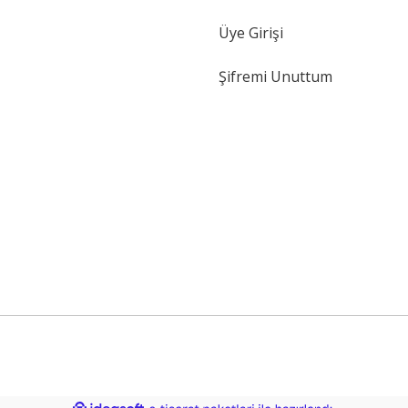
Gönder
Üye Girişi
Şifremi Unuttum