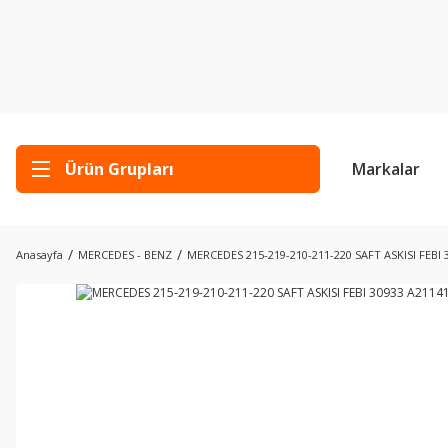
Ürün Grupları
Markalar
Anasayfa
MERCEDES - BENZ
MERCEDES 215-219-210-211-220 SAFT ASKISI FEBI 