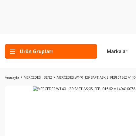
Ürün Grupları
Markalar
Anasayfa
MERCEDES - BENZ
MERCEDES W140-129 SAFT ASKISI FEBI 01562 A140