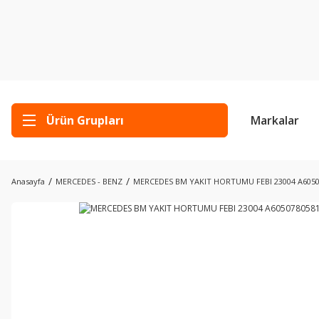
Ürün Grupları
Markalar
Anasayfa
MERCEDES - BENZ
MERCEDES BM YAKIT HORTUMU FEBI 23004 A6050