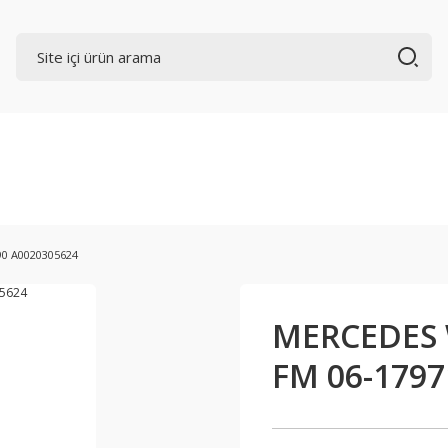
0 A0020305624
MERCEDES 
FM 06-1797