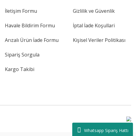
İletişim Formu
Gizlilik ve Güvenlik
Havale Bildirim Formu
İptal İade Koşullari
Arızalı Ürün İade Formu
Kişisel Veriler Politikası
Sipariş Sorgula
Kargo Takibi
Whatsapp Sipariş Hattı