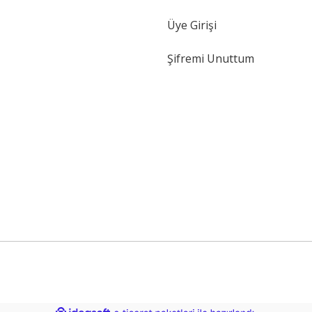
Gönder
Üye Girişi
Şifremi Unuttum