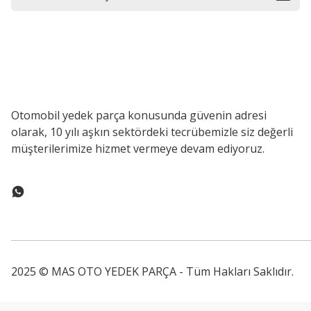
Otomobil yedek parça konusunda güvenin adresi
olarak, 10 yılı aşkın sektördeki tecrübemizle siz değerli
müşterilerimize hizmet vermeye devam ediyoruz.
2025 © MAS OTO YEDEK PARÇA - Tüm Hakları Saklıdır.