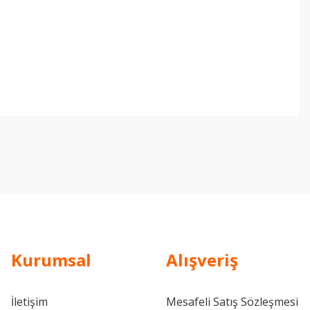
ebilirsiniz.
Kurumsal
Alışveriş
İletişim
Mesafeli Satış Sözleşmesi