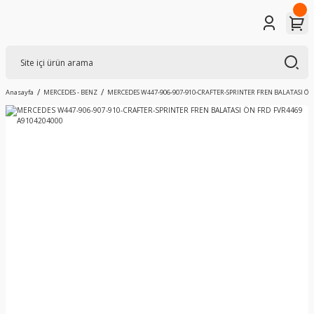
Anasayfa
MERCEDES - BENZ
MERCEDES W447-906-907-910-CRAFTER-SPRINTER FREN BALATASI ÖN