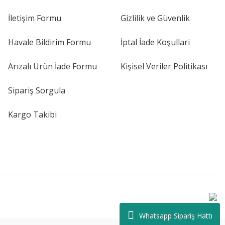
İletişim Formu
Gizlilik ve Güvenlik
Havale Bildirim Formu
İptal İade Koşullari
Arızalı Ürün İade Formu
Kişisel Veriler Politikası
Sipariş Sorgula
Kargo Takibi
Whatsapp Sipariş Hattı