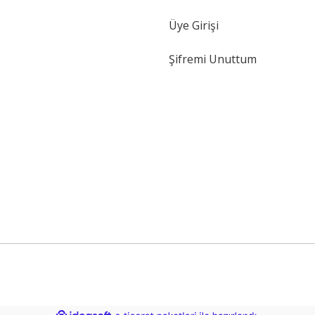
Gönder
Üye Girişi
Şifremi Unuttum