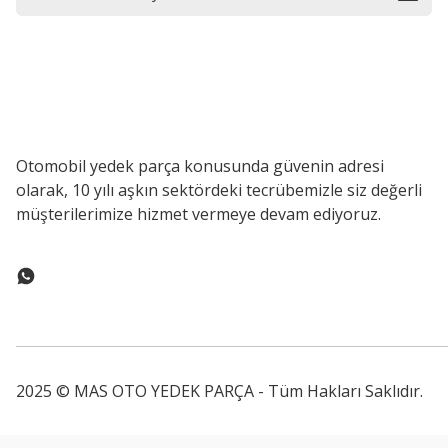
Otomobil yedek parça konusunda güvenin adresi
olarak, 10 yılı aşkın sektördeki tecrübemizle siz değerli
müşterilerimize hizmet vermeye devam ediyoruz.
2025 © MAS OTO YEDEK PARÇA - Tüm Hakları Saklıdır.