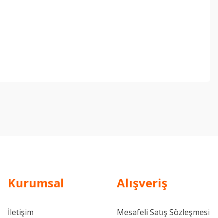
ebilirsiniz.
Kurumsal
Alışveriş
İletişim
Mesafeli Satış Sözleşmesi