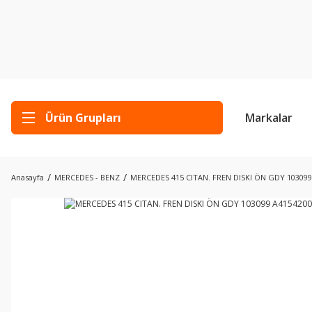
Ürün Grupları
Markalar
Anasayfa
MERCEDES - BENZ
MERCEDES 415 CITAN. FREN DISKI ÖN GDY 103099