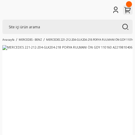
Anasayfa
MERCEDES - BENZ
MERCEDES 221-212-204-GLK204-218 PORYA RULMANI ÖN GDY 110160