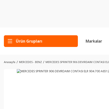
Ürün Grupları
Markalar
Anasayfa
MERCEDES - BENZ
MERCEDES SPRINTER 906 DEVIRDAIM CONTASI ELR