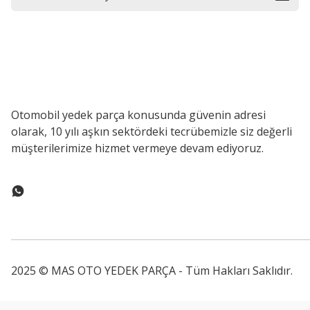
Otomobil yedek parça konusunda güvenin adresi
olarak, 10 yılı aşkın sektördeki tecrübemizle siz değerli
müşterilerimize hizmet vermeye devam ediyoruz.
2025 © MAS OTO YEDEK PARÇA - Tüm Hakları Saklıdır.