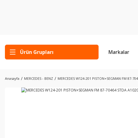
Ürün Grupları
Markalar
Anasayfa
MERCEDES - BENZ
MERCEDES W124-201 PISTON+SEGMAN FM 87-704