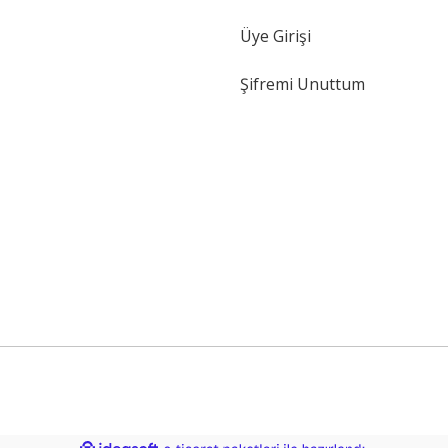
Gönder
Üye Girişi
Şifremi Unuttum