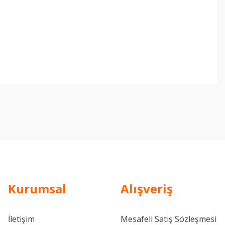
ebilirsiniz.
Kurumsal
Alışveriş
İletişim
Mesafeli Satış Sözleşmesi