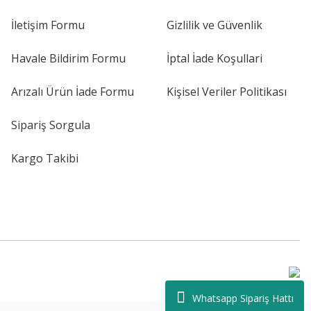
İletişim Formu
Gizlilik ve Güvenlik
Havale Bildirim Formu
İptal İade Koşullari
Arızalı Ürün İade Formu
Kişisel Veriler Politikası
Sipariş Sorgula
Kargo Takibi
Whatsapp Sipariş Hattı