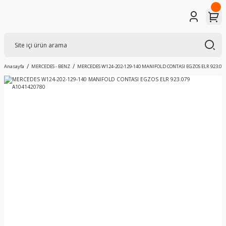
Anasayfa
MERCEDES - BENZ
MERCEDES W124-202-129-140 MANIFOLD CONTASI EGZOS ELR 923.079