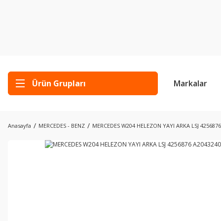
Ürün Grupları
Markalar
Anasayfa
MERCEDES - BENZ
MERCEDES W204 HELEZON YAYI ARKA LSJ 4256876