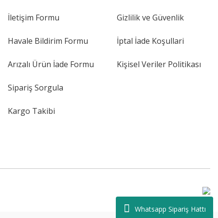
İletişim Formu
Gizlilik ve Güvenlik
Havale Bildirim Formu
İptal İade Koşullari
Arızalı Ürün İade Formu
Kişisel Veriler Politikası
Sipariş Sorgula
Kargo Takibi
Whatsapp Sipariş Hattı