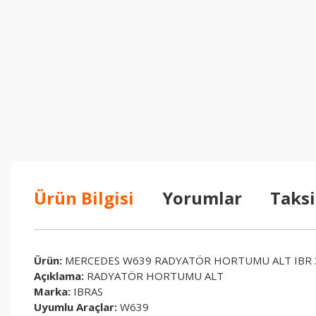
Ürün Bilgisi
Yorumlar
Taksi
Ürün:
MERCEDES W639 RADYATÖR HORTUMU ALT IBR 
Açıklama:
RADYATÖR HORTUMU ALT
Marka:
IBRAS
Uyumlu Araçlar:
W639