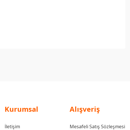
ebilirsiniz.
Kurumsal
Alışveriş
İletişim
Mesafeli Satış Sözleşmesi