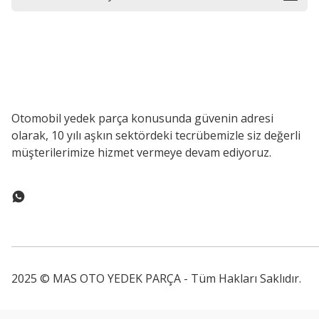
Otomobil yedek parça konusunda güvenin adresi
olarak, 10 yılı aşkın sektördeki tecrübemizle siz değerli
müşterilerimize hizmet vermeye devam ediyoruz.
2025 © MAS OTO YEDEK PARÇA - Tüm Hakları Saklıdır.