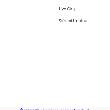
Gönder
Üye Girişi
Şifremi Unuttum