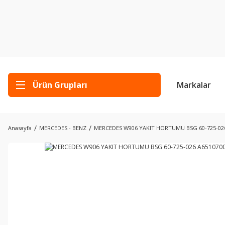
Ürün Grupları
Markalar
Anasayfa
MERCEDES - BENZ
MERCEDES W906 YAKIT HORTUMU BSG 60-725-026