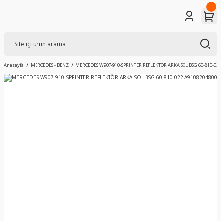
Anasayfa
MERCEDES - BENZ
MERCEDES W907-910-SPRINTER REFLEKTÖR ARKA SOL BSG 60-810-022