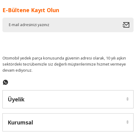
E-Bültene Kayıt Olun
Otomobil yedek parça konusunda güvenin adresi olarak, 10 yılı aşkın
sektördeki tecrübemizle siz değerli müşterilerimize hizmet vermeye
devam ediyoruz.
Üyelik
Kurumsal