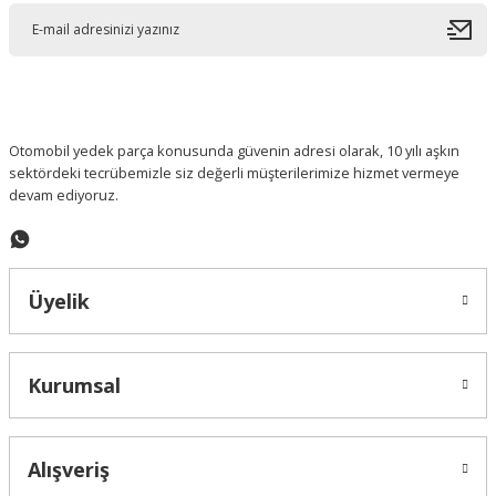
Otomobil yedek parça konusunda güvenin adresi olarak, 10 yılı aşkın
sektördeki tecrübemizle siz değerli müşterilerimize hizmet vermeye
devam ediyoruz.
Üyelik
Kurumsal
Alışveriş